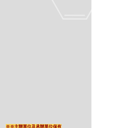
※※主辦單位及承辦單位保有